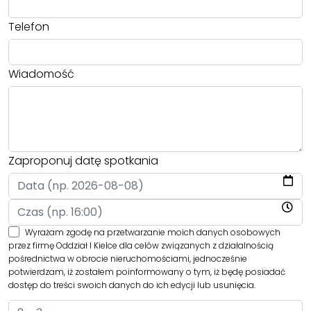
Telefon
Wiadomość
Zaproponuj datę spotkania
Wyrażam zgodę na przetwarzanie moich danych osobowych
przez firmę Oddział I Kielce dla celów związanych z działalnością
pośrednictwa w obrocie nieruchomościami, jednocześnie
potwierdzam, iż zostałem poinformowany o tym, iż będę posiadać
dostęp do treści swoich danych do ich edycji lub usunięcia.