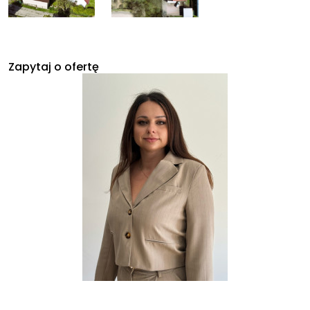
Zapytaj o ofertę