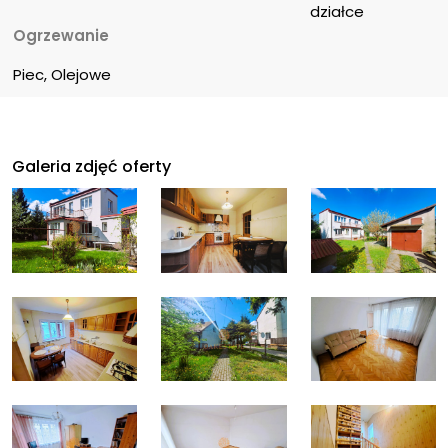
działce
Ogrzewanie
Piec, Olejowe
Galeria zdjęć oferty