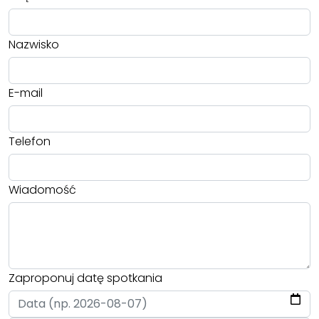
Nazwisko
E-mail
Telefon
Wiadomość
Zaproponuj datę spotkania