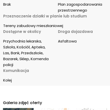
Brak
Plan zagospodarowania 
przestrzennego
Przeznaczenie działki w planie lub studium
Tereny zabudowy mieszkaniowej
Dostępne w okolicy
Droga dojazdowa
Przychodnia lekarska, 
Asfaltowa
Szkoła, Kościół, Apteka, 
Las, Bank, Przedszkole, 
Bazarek, Sklep, Komenda 
policji
Komunikacja
Kolej
Galeria zdjęć oferty