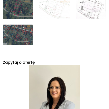
Zapytaj o ofertę