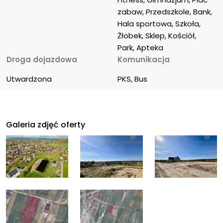
zabaw, Przedszkole, Bank, 
Hala sportowa, Szkoła, 
Żłobek, Sklep, Kościół, 
Park, Apteka
Droga dojazdowa
Komunikacja
Utwardzona
PKS, Bus
Galeria zdjęć oferty