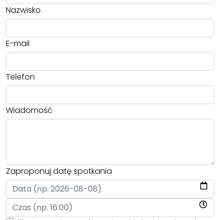
Nazwisko
E-mail
Telefon
Wiadomość
Zaproponuj datę spotkania