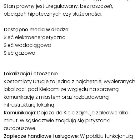
Stan prawny jest uregulowany, bez roszczeń,
obciążeń hipotecznych czy służebności.
Dostępne media w drodze:
Sieć elektroenergetyczna
Sieć wodociągowa
Sieć gazowa
Lokalizacja i otoczenie
Kostomłoty Drugie to jedna z najchętniej wybieranych
lokalizacji pod Kielcami ze względu na sprawną
komunikację z miastem oraz rozbudowaną
infrastrukturę lokalną.
Komunikacja:
Dojazd do Kielc zajmuje zaledwie kilka
minut. W sąsiedztwie znajdują się przystanki
autobusowe.
Zaplecze handlowe i usługowe:
W pobliżu funkcjonują