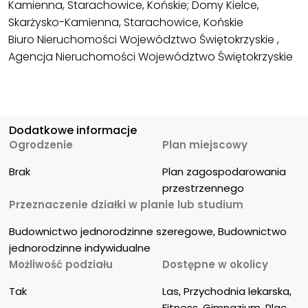
Kamienna, Starachowice, Końskie; Domy Kielce,
Skarżysko-Kamienna, Starachowice, Końskie
Biuro Nieruchomości Województwo Świętokrzyskie ,
Agencja Nieruchomości Województwo Świętokrzyskie
Dodatkowe informacje
Ogrodzenie
Plan miejscowy
Brak
Plan zagospodarowania 
przestrzennego
Przeznaczenie działki w planie lub studium
Budownictwo jednorodzinne szeregowe, Budownictwo 
jednorodzinne indywidualne
Możliwość podziału
Dostępne w okolicy
Tak
Las, Przychodnia lekarska, 
Fitness, Gimnazjum, Plac 