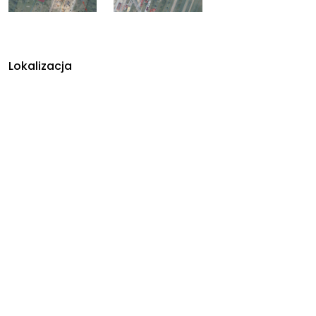
Lokalizacja