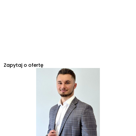
Zapytaj o ofertę