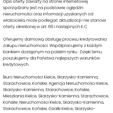
Opis oferty zawarty na stronie internetowej
sporządzany jest na podstawie oględzin
nieruchomości oraz informacji uzyskanych od
właściciela, może podlegać aktualizacji i nie stanowi
oferty określonej w art. 66 i następnych K.C.
Oferujemy darmową obsługę procesu kredytowania
zakupu nieruchomości. Współpracujemy z każdym
bankiem dostępnym na polskim rynku . Dzięki temu
poszukujemy dla Państwa najlepszych warunków
kredytowych.
Biuro Nieruchomości Kielce, Skarżysko-Kamienna,
Starachowice, Końskie; Agencja Nieruchomości Kielce,
Skarżysko-Kamienna, Starachowice, Końskie;
Mieszkania Kielce, Skarżysko-Kamienna, Starachowice,
Końskie; Nieruchomości Kielce, Skarżysko-Kamienna,
Starachowice, Końskie; Działki Kielce, Skarżysko-