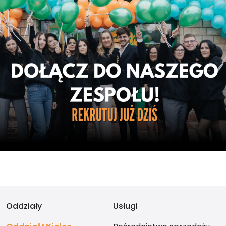
Oddziały
Usługi