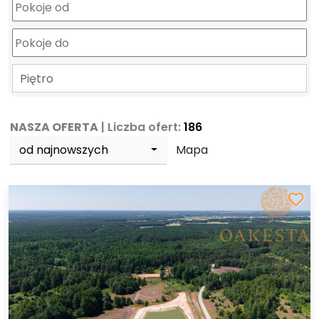
Piętro
NASZA OFERTA
| Liczba ofert:
186
od najnowszych
Mapa