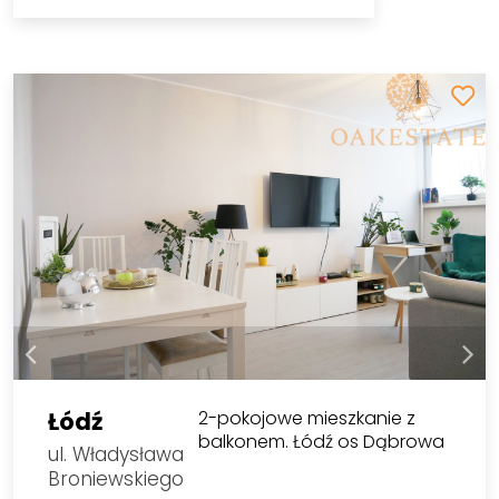
Łódź
2-pokojowe mieszkanie z
balkonem. Łódź os Dąbrowa
ul. Władysława
Broniewskiego