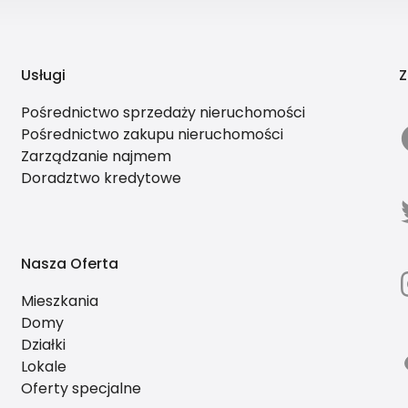
Usługi
Z
Pośrednictwo sprzedaży nieruchomości
Pośrednictwo zakupu nieruchomości
Zarządzanie najmem
Doradztwo kredytowe
Nasza Oferta
Mieszkania
Domy
Działki
Lokale
Oferty specjalne