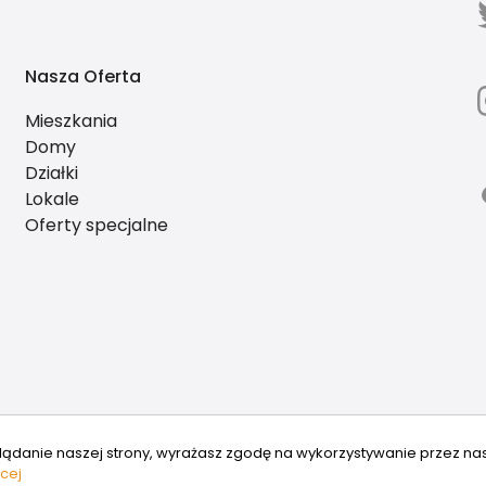
Nasza Oferta
Mieszkania
Domy
Działki
Lokale
Oferty specjalne
lądanie naszej strony, wyrażasz zgodę na wykorzystywanie przez na
cej