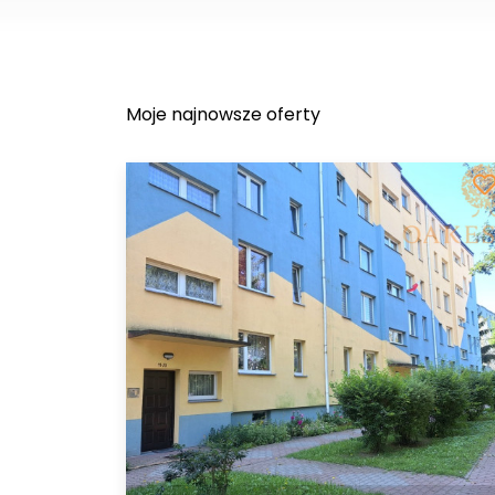
Moje najnowsze oferty