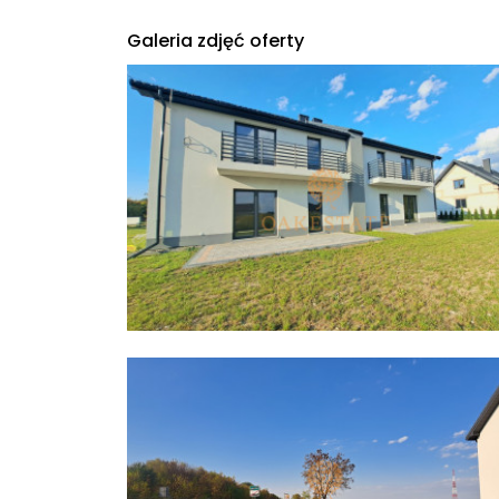
Galeria zdjęć oferty